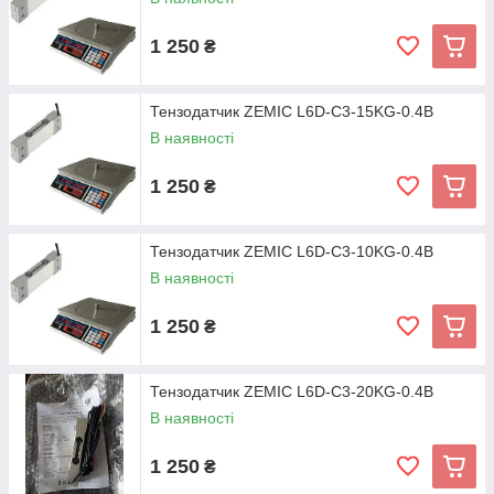
1 250
₴
Тензодатчик ZEMIC L6D-C3-15KG-0.4B
В наявності
1 250
₴
Тензодатчик ZEMIC L6D-C3-10KG-0.4B
В наявності
1 250
₴
Тензодатчик ZEMIC L6D-C3-20KG-0.4B
В наявності
1 250
₴