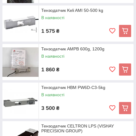
Тензодатчик Keli AMI 50-500 kg
В наявності
1 575
₴
Тензодатчик AMPB 600g, 1200g
В наявності
1 860
₴
Тензодатчик HBM PW6D-C3-5kg
В наявності
3 500
₴
Тензодатчик CELTRON LPS (VISHAY
PRECISION GROUP)