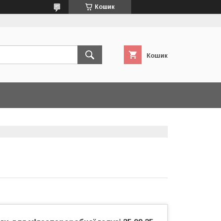
Кошик
Кошик