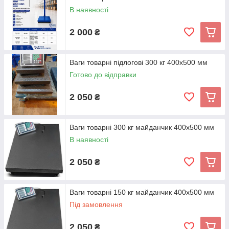
В наявності
2 000
₴
Ваги товарні підлогові 300 кг 400х500 мм
Готово до відправки
2 050
₴
Ваги товарні 300 кг майданчик 400х500 мм
В наявності
2 050
₴
Ваги товарні 150 кг майданчик 400х500 мм
Під замовлення
2 050
₴