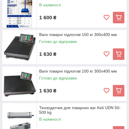
В наявності
1 600
₴
Ваги товарні підлогові 150 кг 300х400 мм
Готово до відправки
1 630
₴
Ваги товарні підлогові 100 кг 300х400 мм
Готово до відправки
1 630
₴
Тензодатчик для товарних ваг Keli UDN 50-
500 kg
В наявності