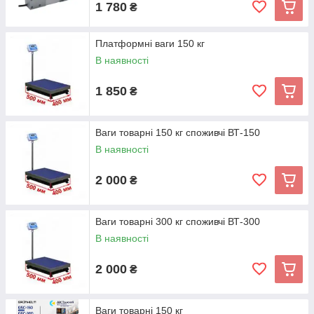
1 780
₴
Платформні ваги 150 кг
В наявності
1 850
₴
Ваги товарні 150 кг споживчі ВТ-150
В наявності
2 000
₴
Ваги товарні 300 кг споживчі ВТ-300
В наявності
2 000
₴
Ваги товарні 150 кг