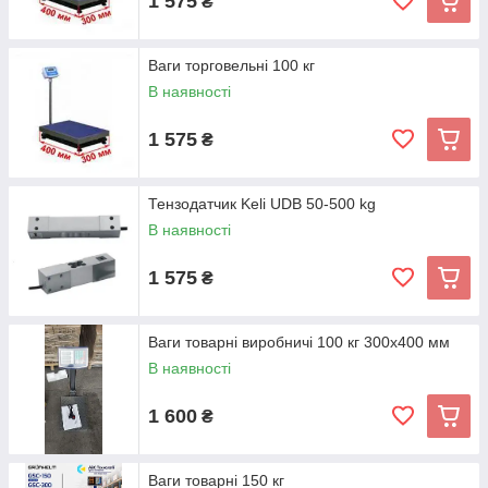
1 575
₴
Ваги торговельні 100 кг
В наявності
1 575
₴
Тензодатчик Keli UDB 50-500 kg
В наявності
1 575
₴
Ваги товарні виробничі 100 кг 300x400 мм
В наявності
1 600
₴
Ваги товарні 150 кг