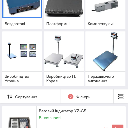
Бездротові
Платформні
Комплектуючі
Виробництво
Виробництво П.
Нержавіючого
Україна
Корея
виконання
Сортування
0
Фільтри
Ваговий індикатор YZ-G5
В наявності