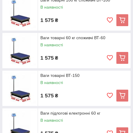
Ваги товарні 100 кг споживчі ВТ-100
В наявності
1 575
₴
Ваги товарні 60 кг споживчі ВТ-60
В наявності
1 575
₴
Ваги товарні ВТ-150
В наявності
1 575
₴
Ваги підлогові електронні 60 кг
В наявності