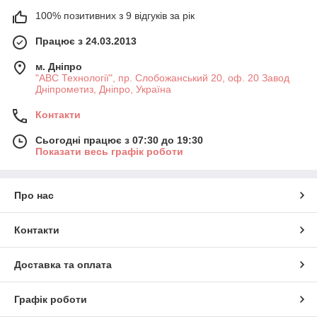
100% позитивних з 9 відгуків за рік
Працює з 24.03.2013
м. Дніпро
"АВС Технології", пр. Слобожанський 20, оф. 20 Завод
Дніпрометиз, Дніпро, Україна
Контакти
Сьогодні працює з 07:30 до 19:30
Показати весь графік роботи
Про нас
Контакти
Доставка та оплата
Графік роботи