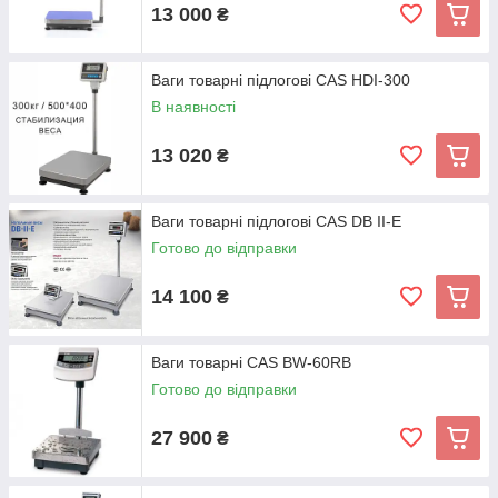
13 000
₴
Ваги товарні підлогові CAS HDI-300
В наявності
13 020
₴
Ваги товарні підлогові CAS DB II-E
Готово до відправки
14 100
₴
Ваги товарні CAS BW-60RB
Готово до відправки
27 900
₴