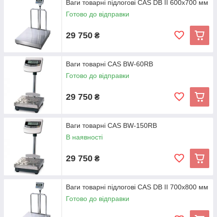
Ваги товарні підлогові CAS DB II 600x700 мм
Готово до відправки
29 750
₴
Ваги товарні CAS BW-60RB
Готово до відправки
29 750
₴
Ваги товарні CAS BW-150RB
В наявності
29 750
₴
Ваги товарні підлогові CAS DB II 700x800 мм
Готово до відправки