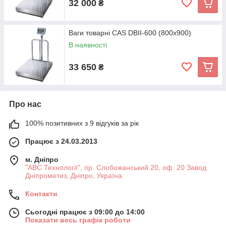
32 000
₴
Ваги товарні CAS DBII-600 (800x900)
В наявності
33 650
₴
Про нас
100% позитивних з 9 відгуків за рік
Працює з 24.03.2013
м. Дніпро
"АВС Технології", пр. Слобожанський 20, оф. 20 Завод
Дніпрометиз, Дніпро, Україна
Контакти
Сьогодні працює з 09:00 до 14:00
Показати весь графік роботи