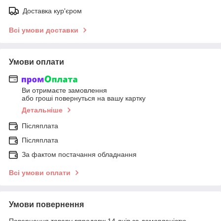
Доставка кур'єром
Всі умови доставки
Умови оплати
Ви отримаєте замовлення
або гроші повернуться на вашу картку
Детальніше
Післяплата
Післяплата
За фактом постачання обладнання
Всі умови оплати
Умови повернення