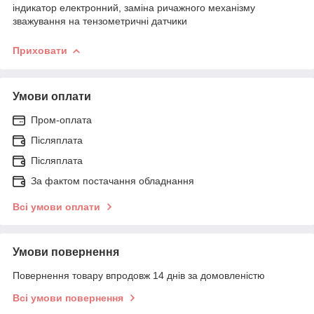
індикатор електронний, заміна ричажного механізму
зважування на тензометричні датчики
Приховати
Умови оплати
Пром-оплата
Післяплата
Післяплата
За фактом постачання обладнання
Всі умови оплати
Умови повернення
Повернення товару впродовж 14 днів за домовленістю
Всі умови повернення