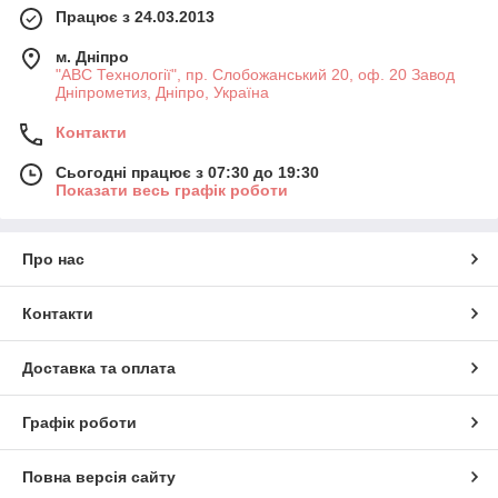
Працює з 24.03.2013
м. Дніпро
"АВС Технології", пр. Слобожанський 20, оф. 20 Завод
Дніпрометиз, Дніпро, Україна
Контакти
Сьогодні працює з 07:30 до 19:30
Показати весь графік роботи
Про нас
Контакти
Доставка та оплата
Графік роботи
Повна версія сайту