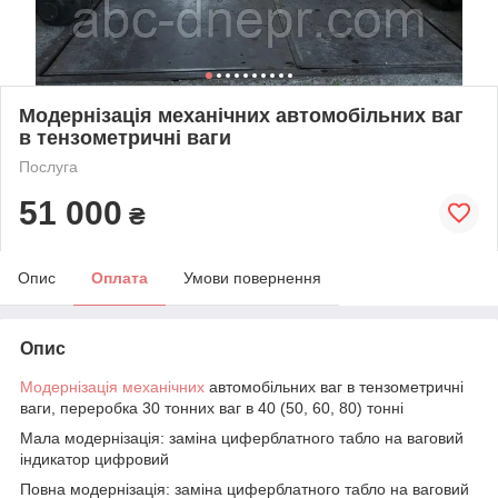
Модернізація механічних автомобільних ваг
в тензометричні ваги
Послуга
51 000
₴
Опис
Оплата
Умови повернення
Опис
Модернізація механічних
автомобільних ваг в тензометричні
ваги, переробка 30 тонних ваг в 40 (50, 60, 80) тонні
Мала модернізація: заміна циферблатного табло на ваговий
індикатор цифровий
Повна модернізація: заміна циферблатного табло на ваговий