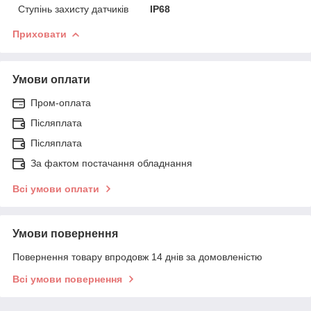
Ступінь захисту датчиків
IP68
Приховати
Умови оплати
Пром-оплата
Післяплата
Післяплата
За фактом постачання обладнання
Всі умови оплати
Умови повернення
Повернення товару впродовж 14 днів за домовленістю
Всі умови повернення