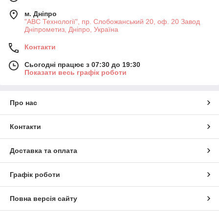
м. Дніпро
"АВС Технології", пр. Слобожанський 20, оф. 20 Завод
Дніпрометиз, Дніпро, Україна
Контакти
Сьогодні працює з 07:30 до 19:30
Показати весь графік роботи
Про нас
Контакти
Доставка та оплата
Графік роботи
Повна версія сайту