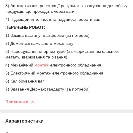
3) Автоматизація реєстрації результатів зважування для обліку
продукції, що проходить через ваги;
4) Підвищення точності та надійності роботи ваг.
ПЕРЕЧЕНЬ РОБОТ:
1) Заміна настилу платформи (за потреби)
2) Демонтаж важільного механізму
3) Нарощування опорних тумб (з використанням власного
металу, зварювання та різання)
4) Механічний
монтаж
електронного обладнання
5) Електричний монтаж електронного обладнання
6) Калібрування ваг
7) Здавання Держакстандарту (за потреби)
Приховати
Характеристики