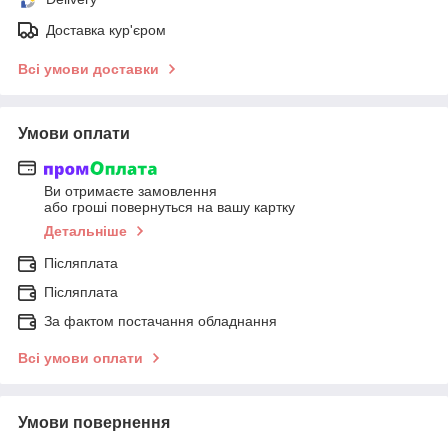
Доставка кур'єром
Всі умови доставки
Умови оплати
Ви отримаєте замовлення
або гроші повернуться на вашу картку
Детальніше
Післяплата
Післяплата
За фактом постачання обладнання
Всі умови оплати
Умови повернення