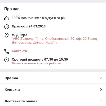
Про нас
100% позитивних з 9 відгуків за рік
Працює з 24.03.2013
м. Дніпро
"АВС Технології", пр. Слобожанський 20, оф. 20 Завод
Дніпрометиз, Дніпро, Україна
Контакти
Сьогодні працює з 07:30 до 19:30
Показати весь графік роботи
Про нас
Контакти
Доставка та оплата