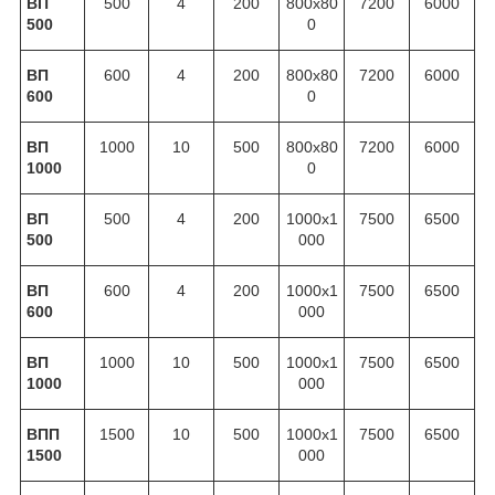
ВП
500
4
200
800х80
7200
6000
500
0
ВП
600
4
200
800х80
7200
6000
600
0
ВП
1000
10
500
800х80
7200
6000
1000
0
ВП
500
4
200
1000х1
7500
6500
500
000
ВП
600
4
200
1000х1
7500
6500
600
000
ВП
1000
10
500
1000х1
7500
6500
1000
000
ВПП
1500
10
500
1000х1
7500
6500
1500
000