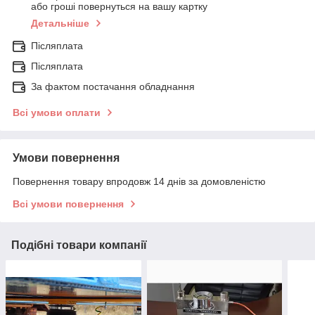
або гроші повернуться на вашу картку
Детальніше
Післяплата
Післяплата
За фактом постачання обладнання
Всі умови оплати
Умови повернення
Повернення товару впродовж 14 днів за домовленістю
Всі умови повернення
Подібні товари компанії