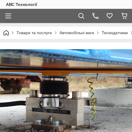
АВС Технології
Товари та послуги
Автомобільні ваги
Тензодатчики