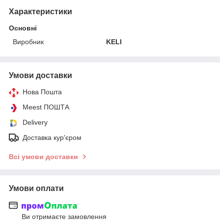
Характеристики
Основні
Виробник
KELI
Умови доставки
Нова Пошта
Meest ПОШТА
Delivery
Доставка кур'єром
Всі умови доставки
Умови оплати
Ви отримаєте замовлення