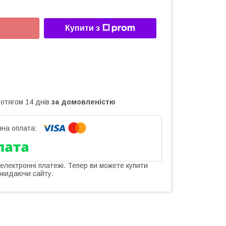
Купити з
ротягом 14 днів
за домовленістю
 електронні платежі. Тепер ви можете купити
окидаючи сайту.