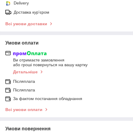
Delivery
Доставка кур'єром
Всі умови доставки
Умови оплати
Ви отримаєте замовлення
або гроші повернуться на вашу картку
Детальніше
Післяплата
Післяплата
За фактом постачання обладнання
Всі умови оплати
Умови повернення