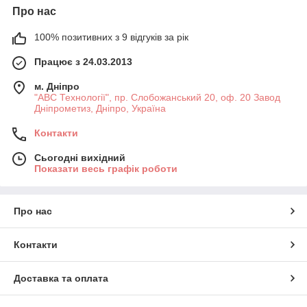
Про нас
100% позитивних з 9 відгуків за рік
Працює з 24.03.2013
м. Дніпро
"АВС Технології", пр. Слобожанський 20, оф. 20 Завод
Дніпрометиз, Дніпро, Україна
Контакти
Сьогодні вихідний
Показати весь графік роботи
Про нас
Контакти
Доставка та оплата