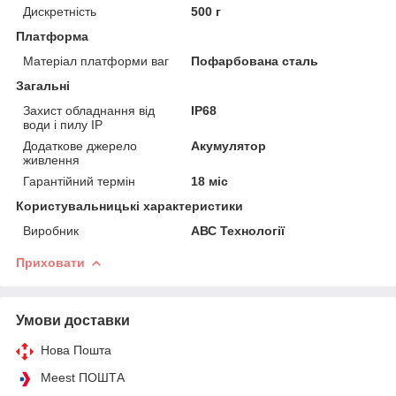
Дискретність
500 г
Платформа
Матеріал платформи ваг
Пофарбована сталь
Загальні
Захист обладнання від
IP68
води і пилу IP
Додаткове джерело
Акумулятор
живлення
Гарантійний термін
18 міс
Користувальницькі характеристики
Виробник
АВС Технології
Приховати
Умови доставки
Нова Пошта
Meest ПОШТА