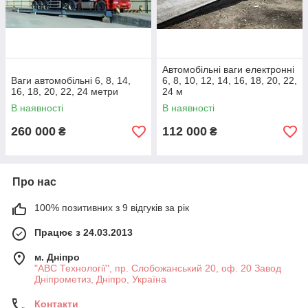
Автомобільні ваги електронні
Ваги автомобільні 6, 8, 14,
6, 8, 10, 12, 14, 16, 18, 20, 22,
16, 18, 20, 22, 24 метри
24 м
В наявності
В наявності
260 000
112 000
₴
₴
Про нас
100% позитивних з 9 відгуків за рік
Працює з 24.03.2013
м. Дніпро
"АВС Технології", пр. Слобожанський 20, оф. 20 Завод
Дніпрометиз, Дніпро, Україна
Контакти