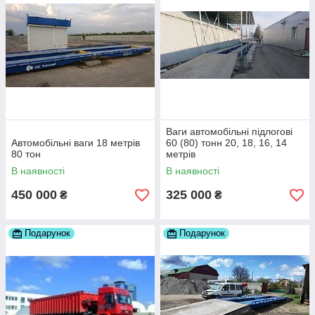
Ваги автомобільні підлогові
Автомобільні ваги 18 метрів
60 (80) тонн 20, 18, 16, 14
80 тон
метрів
В наявності
В наявності
450 000
325 000
₴
₴
Подарунок
Подарунок