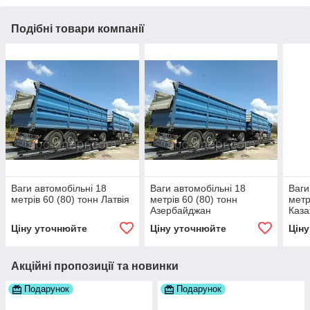
Подібні товари компанії
Ваги автомобільні 18
Ваги автомобільні 18
Ваги
метрів 60 (80) тонн Латвія
метрів 60 (80) тонн
метр
Азербайджан
Каза
Ціну уточнюйте
Ціну уточнюйте
Цін
Акційні пропозиції та новинки
Подарунок
Подарунок