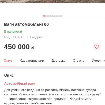
Ваги автомобільні 60
В наявності
Код: 80ВА-18
Роздріб
450 000
₴
Опис
Характеристики
Доставка
Оплата
Умови п
Опис
Автомобільні ваги
Для успішного ведення та розвитку бізнесу потрібна сувора
система обліку, яка починається з контролю кількості продукції
— виробленої, закупованої або проданої. Надані вимоги
відповідають автомобільні ваги.