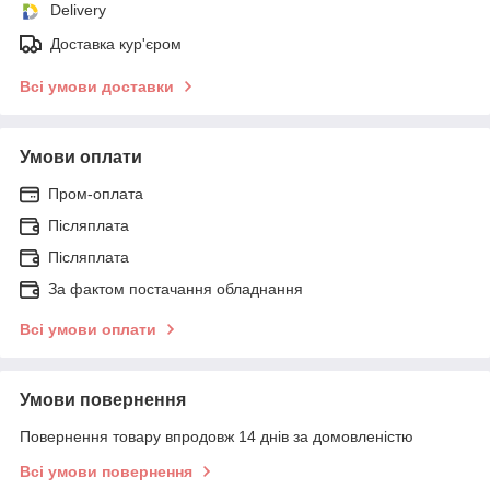
Delivery
Доставка кур'єром
Всі умови доставки
Умови оплати
Пром-оплата
Післяплата
Післяплата
За фактом постачання обладнання
Всі умови оплати
Умови повернення
Повернення товару впродовж 14 днів за домовленістю
Всі умови повернення