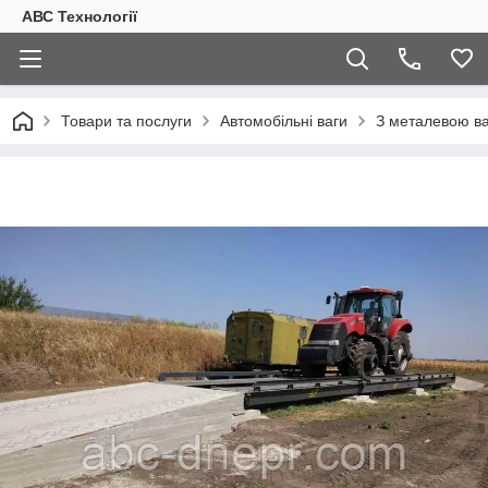
АВС Технології
Товари та послуги
Автомобільні ваги
З металевою 