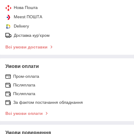
Нова Пошта
Meest ПОШТА
Delivery
Доставка кур'єром
Всі умови доставки
Умови оплати
Пром-оплата
Післяплата
Післяплата
За фактом постачання обладнання
Всі умови оплати
Умови повернення