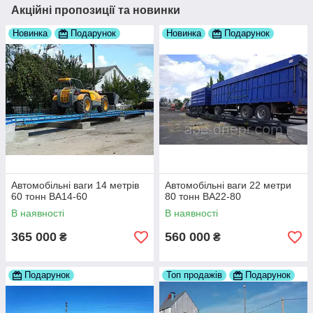
Акційні пропозиції та новинки
Новинка
Подарунок
Новинка
Подарунок
Автомобільні ваги 14 метрів
Автомобільні ваги 22 метри
60 тонн ВА14-60
80 тонн ВА22-80
В наявності
В наявності
365 000
560 000
₴
₴
Подарунок
Топ продажів
Подарунок