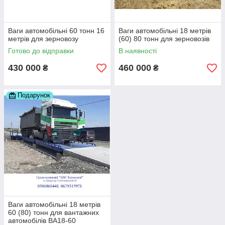
Ваги автомобільні 60 тонн 16
Ваги автомобільні 18 метрів
метрів для зерновозу
(60) 80 тонн для зерновозів
Готово до відправки
В наявності
430 000
460 000
₴
₴
Подарунок
Ваги автомобільні 18 метрів
60 (80) тонн для вантажних
автомобілів ВА18-60