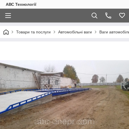
АВС Технології
Товари та послуги
Автомобільні ваги
Ваги автомобіл