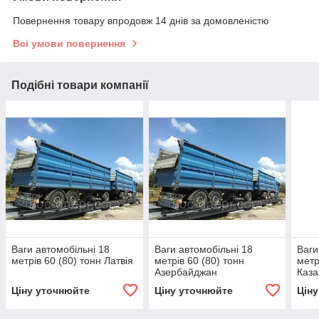
Повернення товару впродовж 14 днів за домовленістю
Всі умови повернення
Подібні товари компанії
Ваги автомобільні 18
Ваги автомобільні 18
Ваги
метрів 60 (80) тонн Латвія
метрів 60 (80) тонн
метр
Азербайджан
Каза
Ціну уточнюйте
Ціну уточнюйте
Цін