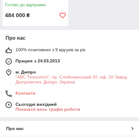
Готово до відправки
484 000
₴
Про нас
100% позитивних з 9 відгуків за рік
Працює з 24.03.2013
м. Дніпро
"АВС Технології", пр. Слобожанський 20, оф. 20 Завод
Дніпрометиз, Дніпро, Україна
Контакти
Сьогодні вихідний
Показати весь графік роботи
Про нас