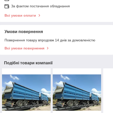
За фактом постачання обладнання
Всі умови оплати
Умови повернення
Повернення товару впродовж 14 днів за домовленістю
Всі умови повернення
Подібні товари компанії