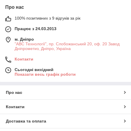
Про нас
100% позитивних з 9 відгуків за рік
Працює з 24.03.2013
м. Дніпро
"АВС Технології", пр. Слобожанський 20, оф. 20 Завод
Дніпрометиз, Дніпро, Україна
Контакти
Сьогодні вихідний
Показати весь графік роботи
Про нас
Контакти
Доставка та оплата