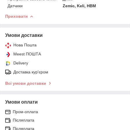
Датчики
Zemic, Keli, HBM
Приховати
Умови доставки
Нова Пошта
Meest ПОШТА
Delivery
Доставка кур'єром
Всі умови доставки
Умови оплати
Пром-оплата
Післяплата
Післяплата