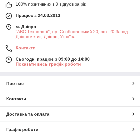
100% позитивних з 9 відгуків за рік
Працює з 24.03.2013
м. Дніпро
"АВС Технології", пр. Слобожанський 20, оф. 20 Завод
Дніпрометиз, Дніпро, Україна
Контакти
Сьогодні працює з 09:00 до 14:00
Показати весь графік роботи
Про нас
Контакти
Доставка та оплата
Графік роботи