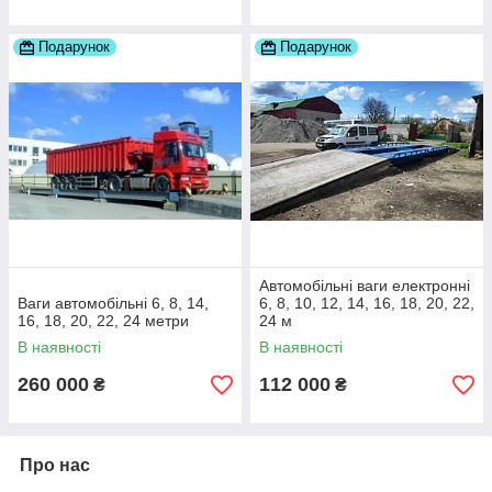
Подарунок
Подарунок
Автомобільні ваги електронні
Ваги автомобільні 6, 8, 14,
6, 8, 10, 12, 14, 16, 18, 20, 22,
16, 18, 20, 22, 24 метри
24 м
В наявності
В наявності
260 000
112 000
₴
₴
Про нас