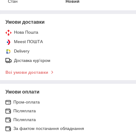
Стан
Новий
Умови доставки
Нова Пошта
Meest ПОШТА
Delivery
Доставка кур'єром
Всі умови доставки
Умови оплати
Пром-оплата
Післяплата
Післяплата
За фактом постачання обладнання