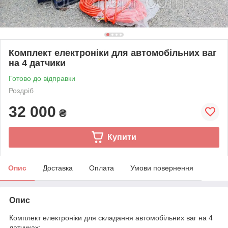
Комплект електроніки для автомобільних ваг
на 4 датчики
Готово до відправки
Роздріб
32 000
₴
Купити
Опис
Доставка
Оплата
Умови повернення
Опис
Комплект електроніки для складання автомобільних ваг на 4
датчиках: