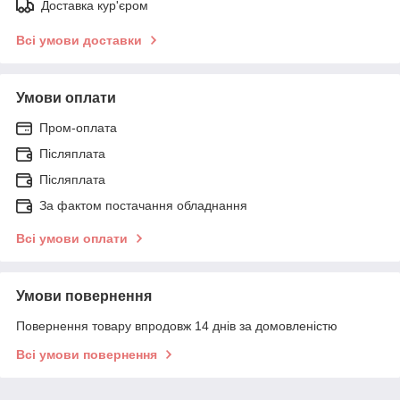
Доставка кур'єром
Всі умови доставки
Умови оплати
Пром-оплата
Післяплата
Післяплата
За фактом постачання обладнання
Всі умови оплати
Умови повернення
Повернення товару впродовж 14 днів за домовленістю
Всі умови повернення