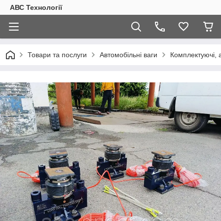
АВС Технології
Товари та послуги
Автомобільні ваги
Комплектуючі, 