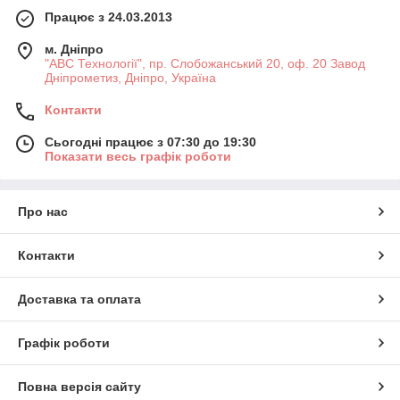
Працює з 24.03.2013
м. Дніпро
"АВС Технології", пр. Слобожанський 20, оф. 20 Завод
Дніпрометиз, Дніпро, Україна
Контакти
Сьогодні працює з 07:30 до 19:30
Показати весь графік роботи
Про нас
Контакти
Доставка та оплата
Графік роботи
Повна версія сайту