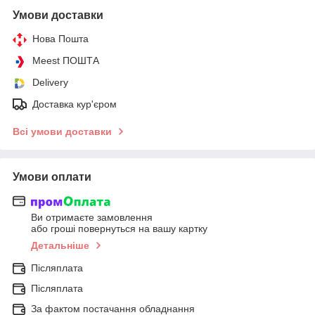
Умови доставки
Нова Пошта
Meest ПОШТА
Delivery
Доставка кур'єром
Всі умови доставки
Умови оплати
Ви отримаєте замовлення
або гроші повернуться на вашу картку
Детальніше
Післяплата
Післяплата
За фактом постачання обладнання