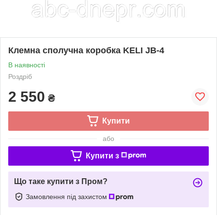
Клемна сполучна коробка KELI JB-4
В наявності
Роздріб
2 550
₴
Купити
або
Купити з
Що таке купити з Пром?
Замовлення під захистом