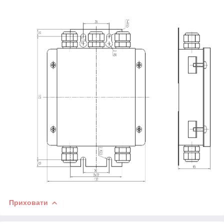
Приховати