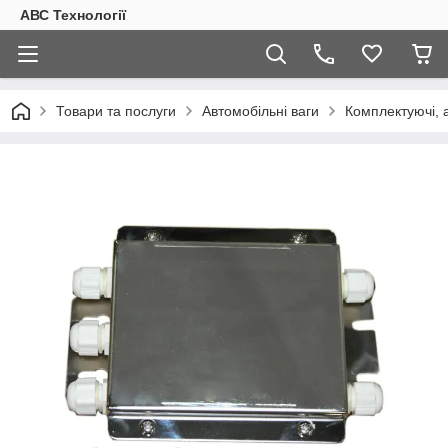
АВС Технології
Товари та послуги
Автомобільні ваги
Комплектуючі, 