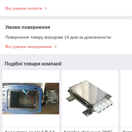
Всі умови оплати
Умови повернення
Повернення товару впродовж 14 днів за домовленістю
Всі умови повернення
Подібні товари компанії