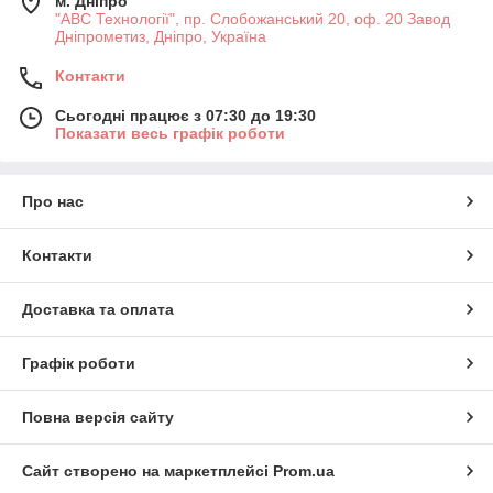
м. Дніпро
"АВС Технології", пр. Слобожанський 20, оф. 20 Завод
Дніпрометиз, Дніпро, Україна
Контакти
Сьогодні працює з 07:30 до 19:30
Показати весь графік роботи
Про нас
Контакти
Доставка та оплата
Графік роботи
Повна версія сайту
Сайт створено на маркетплейсі
Prom.ua