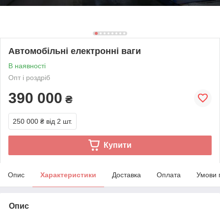
Автомобільні електронні ваги
В наявності
Опт і роздріб
390 000
₴
250 000 ₴
від 2 шт.
Купити
Опис
Характеристики
Доставка
Оплата
Умови 
Опис