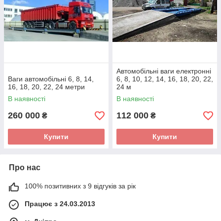
Автомобільні ваги електронні
Ваги автомобільні 6, 8, 14,
6, 8, 10, 12, 14, 16, 18, 20, 22,
16, 18, 20, 22, 24 метри
24 м
В наявності
В наявності
260 000
112 000
₴
₴
Купити
Купити
Про нас
100% позитивних з 9 відгуків за рік
Працює з 24.03.2013