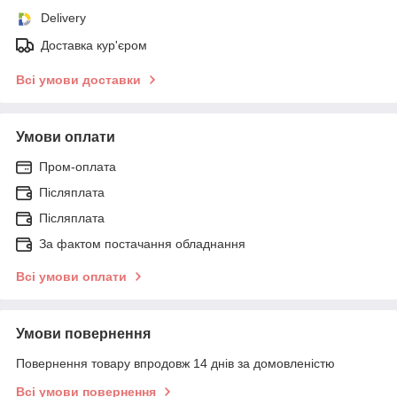
Delivery
Доставка кур'єром
Всі умови доставки
Умови оплати
Пром-оплата
Післяплата
Післяплата
За фактом постачання обладнання
Всі умови оплати
Умови повернення
Повернення товару впродовж 14 днів за домовленістю
Всі умови повернення