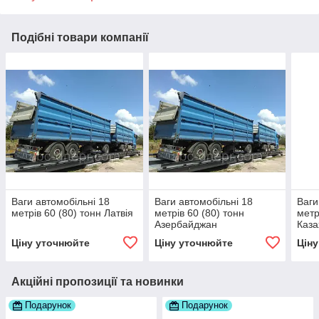
Подібні товари компанії
Ваги автомобільні 18
Ваги автомобільні 18
Ваги
метрів 60 (80) тонн Латвія
метрів 60 (80) тонн
метр
Азербайджан
Каза
Ціну уточнюйте
Ціну уточнюйте
Цін
Акційні пропозиції та новинки
Подарунок
Подарунок