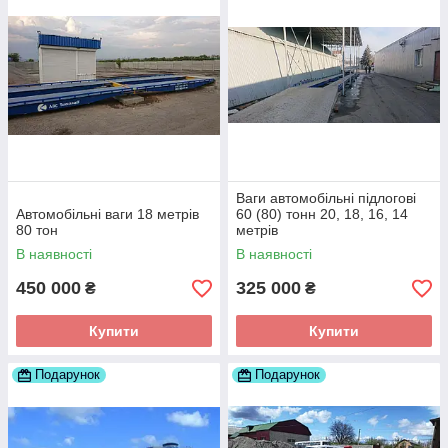
Ваги автомобільні підлогові
Автомобільні ваги 18 метрів
60 (80) тонн 20, 18, 16, 14
80 тон
метрів
В наявності
В наявності
450 000
325 000
₴
₴
Купити
Купити
Подарунок
Подарунок