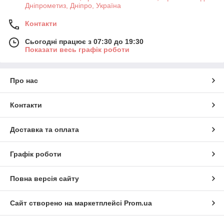
Дніпрометиз, Дніпро, Україна
Контакти
Сьогодні працює з 07:30 до 19:30
Показати весь графік роботи
Про нас
Контакти
Доставка та оплата
Графік роботи
Повна версія сайту
Сайт створено на маркетплейсі
Prom.ua