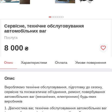
Сервісне, технічне обслуговування
автомобільних ваг
Послуга
8 000
₴
Опис
Характеристики
Оплата
Умови повернення
Опис
Виробляємо технічне обслуговування, підготовку до сезону,
сервісне та посмагатичне об'єднення, ремонт, повербування
автомобільних ваг (механічних, електронних) будь-яких
виробників
1. Діагностика ваг, технічне обслуговування автомобільних ваг