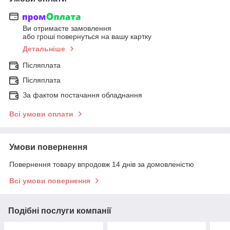
Ви отримаєте замовлення
або гроші повернуться на вашу картку
Детальніше
Післяплата
Післяплата
За фактом постачання обладнання
Всі умови оплати
Умови повернення
Повернення товару впродовж 14 днів за домовленістю
Всі умови повернення
Подібні послуги компанії