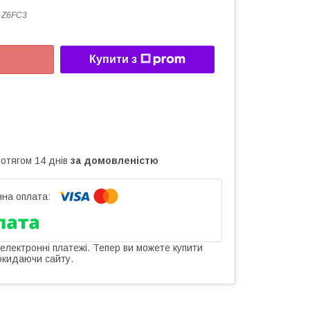
 Z6FC3
Купити з
ротягом 14 днів
за домовленістю
 електронні платежі. Тепер ви можете купити
окидаючи сайту.