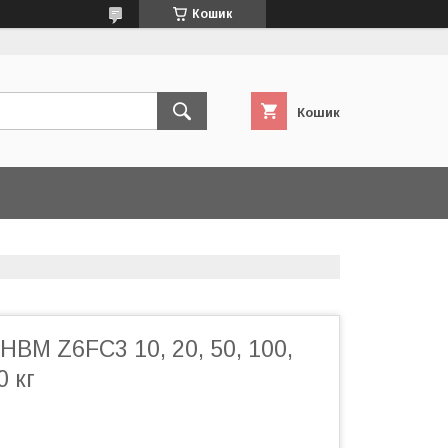
Кошик
Кошик
HBM Z6FC3 10, 20, 50, 100,
0 кг