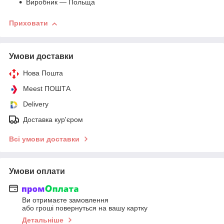
Виробник — Польща
Приховати
Умови доставки
Нова Пошта
Meest ПОШТА
Delivery
Доставка кур'єром
Всі умови доставки
Умови оплати
Ви отримаєте замовлення
або гроші повернуться на вашу картку
Детальніше