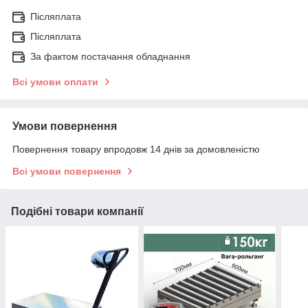
Післяплата
Післяплата
За фактом постачання обладнання
Всі умови оплати
Умови повернення
Повернення товару впродовж 14 днів за домовленістю
Всі умови повернення
Подібні товари компанії