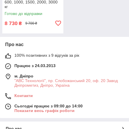
600, 1000, 1500, 2000, 3000
кг
Готово до відправки
8 730
₴
9 700 ₴
Про нас
100% позитивних з 9 відгуків за рік
Працює з 24.03.2013
м. Дніпро
"АВС Технології", пр. Слобожанський 20, оф. 20 Завод
Дніпрометиз, Дніпро, Україна
Контакти
Сьогодні працює з 09:00 до 14:00
Показати весь графік роботи
Про нас