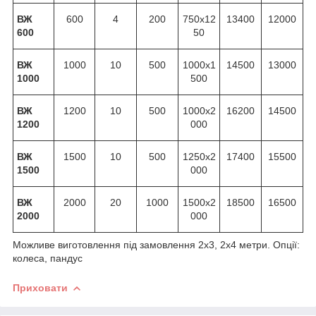
ВЖ
600
4
200
750х12
13400
12000
600
50
ВЖ
1000
10
500
1000х1
14500
13000
1000
500
ВЖ
1200
10
500
1000х2
16200
14500
1200
000
ВЖ
1500
10
500
1250х2
17400
15500
1500
000
ВЖ
2000
20
1000
1500х2
18500
16500
2000
000
Можливе виготовлення під замовлення 2х3, 2х4 метри. Опції:
колеса, пандус
Приховати