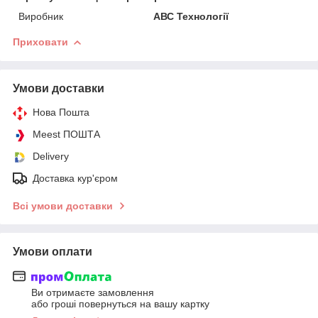
Виробник
АВС Технології
Приховати
Умови доставки
Нова Пошта
Meest ПОШТА
Delivery
Доставка кур'єром
Всі умови доставки
Умови оплати
Ви отримаєте замовлення
або гроші повернуться на вашу картку