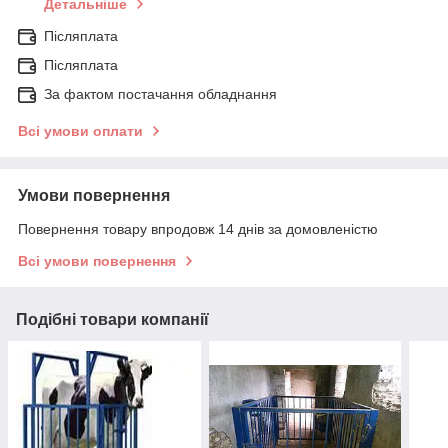
Детальніше
Післяплата
Післяплата
За фактом постачання обладнання
Всі умови оплати
Умови повернення
Повернення товару впродовж 14 днів за домовленістю
Всі умови повернення
Подібні товари компанії