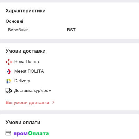
Характеристики
Основні
Виробник
BST
Умови доставки
Нова Пошта
Meest ПОШТА
Delivery
Доставка кур'єром
Всі умови доставки
Умови оплати