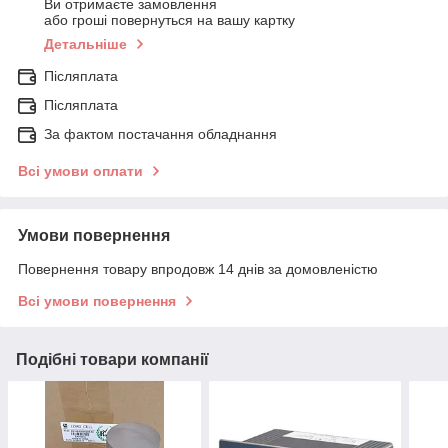
Ви отримаєте замовлення
або гроші повернуться на вашу картку
Детальніше
Післяплата
Післяплата
За фактом постачання обладнання
Всі умови оплати
Умови повернення
Повернення товару впродовж 14 днів за домовленістю
Всі умови повернення
Подібні товари компанії