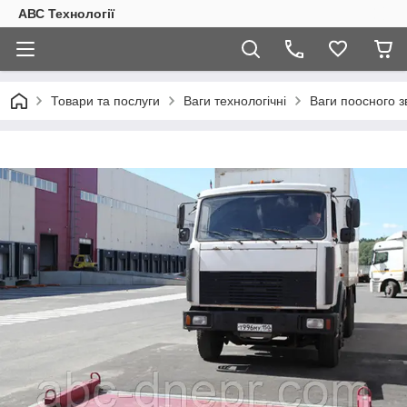
АВС Технології
Товари та послуги
Ваги технологічні
Ваги поосного 