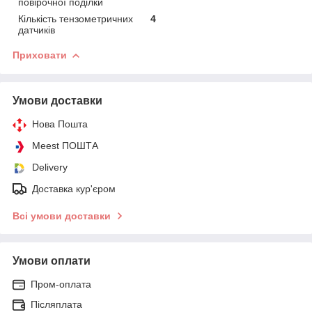
повірочної поділки
Кількість тензометричних
4
датчиків
Приховати
Умови доставки
Нова Пошта
Meest ПОШТА
Delivery
Доставка кур'єром
Всі умови доставки
Умови оплати
Пром-оплата
Післяплата