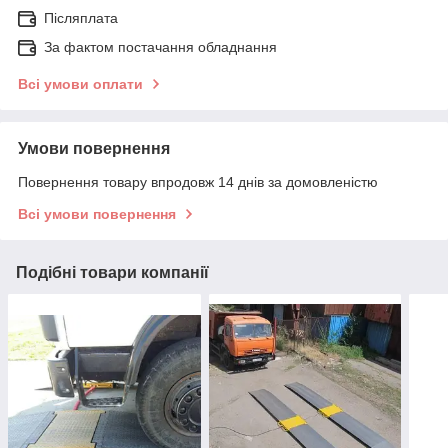
Післяплата
За фактом постачання обладнання
Всі умови оплати
Умови повернення
Повернення товару впродовж 14 днів за домовленістю
Всі умови повернення
Подібні товари компанії