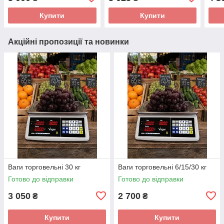
Купити
Купити
Акційні пропозиції та новинки
Ваги торговельні 30 кг
Ваги торговельні 6/15/30 кг
Готово до відправки
Готово до відправки
3 050
2 700
₴
₴
Купити
Купити