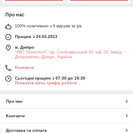
Про нас
100% позитивних з 9 відгуків за рік
Працює з 24.03.2013
м. Дніпро
"АВС Технології", пр. Слобожанський 20, оф. 20 Завод
Дніпрометиз, Дніпро, Україна
Контакти
Сьогодні працює з 07:30 до 19:30
Показати весь графік роботи
Про нас
Контакти
Доставка та оплата