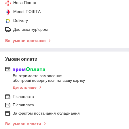
Нова Пошта
Meest ПОШТА
Delivery
Доставка кур'єром
Всі умови доставки
Умови оплати
Ви отримаєте замовлення
або гроші повернуться на вашу картку
Детальніше
Післяплата
Післяплата
За фактом постачання обладнання
Всі умови оплати