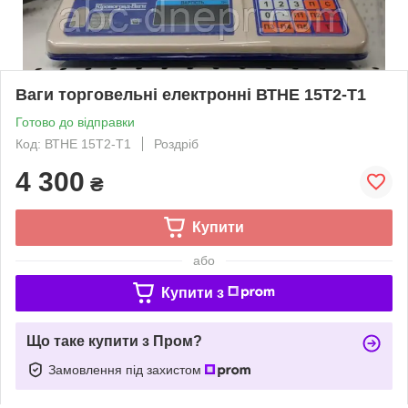
Ваги торговельні електронні ВТНЕ 15Т2-Т1
Готово до відправки
Код: ВТНЕ 15Т2-Т1
Роздріб
4 300
₴
Купити
або
Купити з
Що таке купити з Пром?
Замовлення під захистом