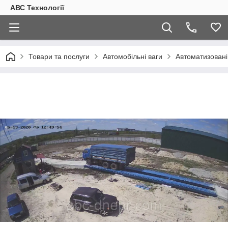
АВС Технології
Товари та послуги
Автомобільні ваги
Автоматизовані