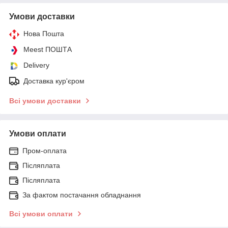
Умови доставки
Нова Пошта
Meest ПОШТА
Delivery
Доставка кур'єром
Всі умови доставки
Умови оплати
Пром-оплата
Післяплата
Післяплата
За фактом постачання обладнання
Всі умови оплати