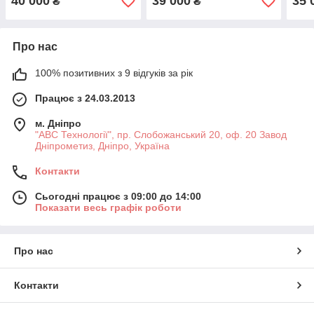
40 000
39 000
35 
₴
₴
Про нас
100% позитивних з 9 відгуків за рік
Працює з 24.03.2013
м. Дніпро
"АВС Технології", пр. Слобожанський 20, оф. 20 Завод
Дніпрометиз, Дніпро, Україна
Контакти
Сьогодні працює з 09:00 до 14:00
Показати весь графік роботи
Про нас
Контакти