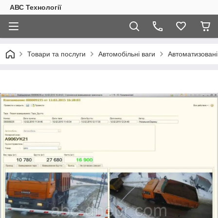
АВС Технології
Товари та послуги
Автомобільні ваги
Автоматизовані