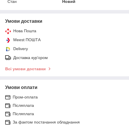
Стан
Новий
Умови доставки
Нова Пошта
Meest ПОШТА
Delivery
Доставка кур'єром
Всі умови доставки
Умови оплати
Пром-оплата
Післяплата
Післяплата
За фактом постачання обладнання