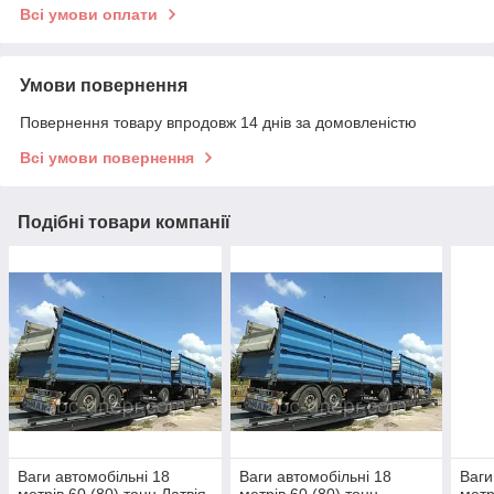
Всі умови оплати
Умови повернення
Повернення товару впродовж 14 днів за домовленістю
Всі умови повернення
Подібні товари компанії
Ваги автомобільні 18
Ваги автомобільні 18
Ваги