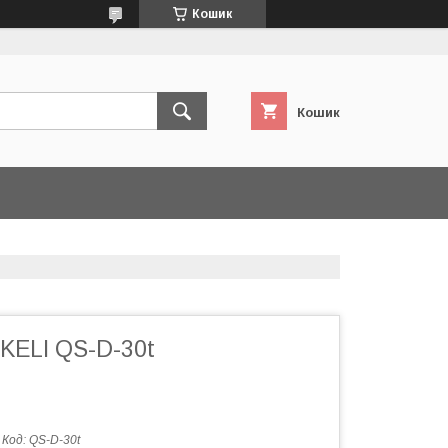
Кошик
Кошик
KELI QS-D-30t
Код:
QS-D-30t