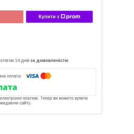
Купити з
ротягом 14 днів
за домовленістю
 електронні платежі. Тепер ви можете купити
окидаючи сайту.