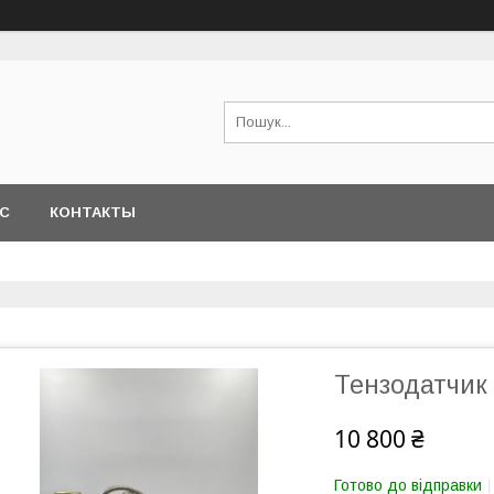
АС
КОНТАКТЫ
Тензодатчик 
10 800 ₴
Готово до відправки