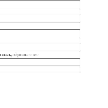
 сталь, неіржавка сталь