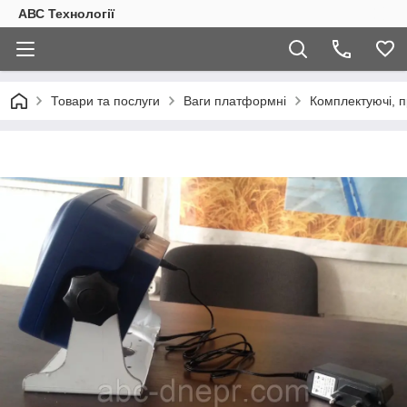
АВС Технології
Товари та послуги
Ваги платформні
Комплектуючі, 