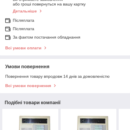
або гроші повернуться на вашу картку
Детальніше
Післяплата
Післяплата
За фактом постачання обладнання
Всі умови оплати
Умови повернення
Повернення товару впродовж 14 днів за домовленістю
Всі умови повернення
Подібні товари компанії