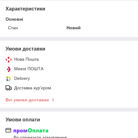
Характеристики
Основні
Стан
Новий
Умови доставки
Нова Пошта
Meest ПОШТА
Delivery
Доставка кур'єром
Всі умови доставки
Умови оплати
Ви отримаєте замовлення