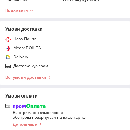
Приховати
Умови доставки
Нова Пошта
Meest ПОШТА
Delivery
Доставка кур'єром
Всі умови доставки
Умови оплати
Ви отримаєте замовлення
або гроші повернуться на вашу картку
Детальніше