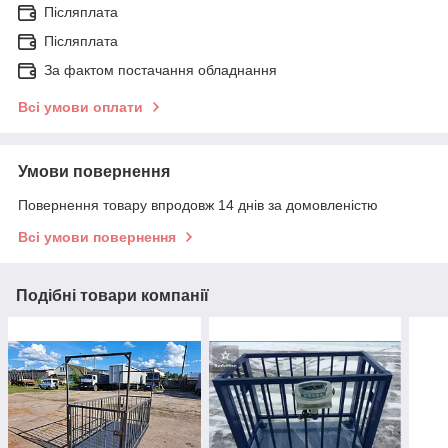
Післяплата
Післяплата
За фактом постачання обладнання
Всі умови оплати
Умови повернення
Повернення товару впродовж 14 днів за домовленістю
Всі умови повернення
Подібні товари компанії