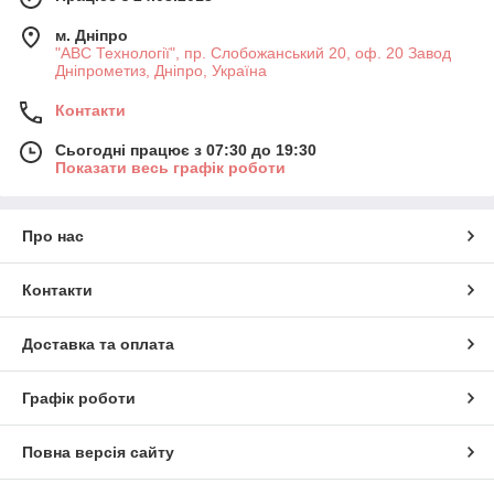
м. Дніпро
"АВС Технології", пр. Слобожанський 20, оф. 20 Завод
Дніпрометиз, Дніпро, Україна
Контакти
Сьогодні працює з 07:30 до 19:30
Показати весь графік роботи
Про нас
Контакти
Доставка та оплата
Графік роботи
Повна версія сайту