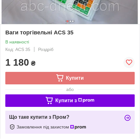
Ваги торгівельні ACS 35
В наявності
Код: ACS 35
Роздріб
1 180
₴
Купити
або
Купити з
Що таке купити з Пром?
Замовлення під захистом