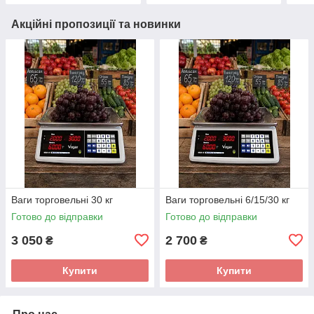
Акційні пропозиції та новинки
Ваги торговельні 30 кг
Ваги торговельні 6/15/30 кг
Готово до відправки
Готово до відправки
3 050
2 700
₴
₴
Купити
Купити