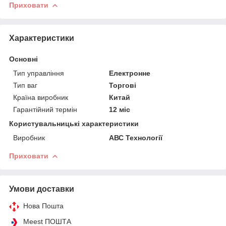
Приховати
Характеристики
Основні
Тип управління
Електронне
Тип ваг
Торгові
Країна виробник
Китай
Гарантійний термін
12 міс
Користувальницькі характеристики
Виробник
АВС Технології
Приховати
Умови доставки
Нова Пошта
Meest ПОШТА