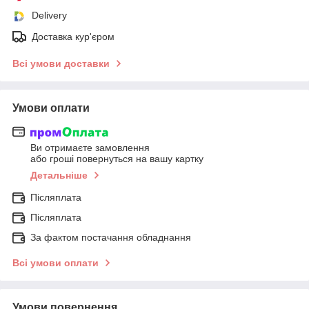
Delivery
Доставка кур'єром
Всі умови доставки
Умови оплати
Ви отримаєте замовлення
або гроші повернуться на вашу картку
Детальніше
Післяплата
Післяплата
За фактом постачання обладнання
Всі умови оплати
Умови повернення