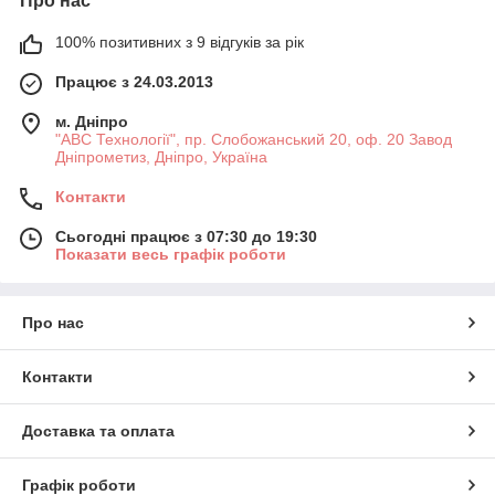
Про нас
100% позитивних з 9 відгуків за рік
Працює з 24.03.2013
м. Дніпро
"АВС Технології", пр. Слобожанський 20, оф. 20 Завод
Дніпрометиз, Дніпро, Україна
Контакти
Сьогодні працює з 07:30 до 19:30
Показати весь графік роботи
Про нас
Контакти
Доставка та оплата
Графік роботи