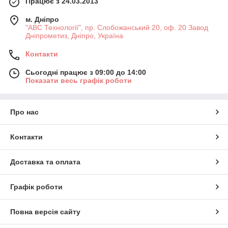
Працює з 24.03.2013
м. Дніпро
"АВС Технології", пр. Слобожанський 20, оф. 20 Завод
Дніпрометиз, Дніпро, Україна
Контакти
Сьогодні працює з 09:00 до 14:00
Показати весь графік роботи
Про нас
Контакти
Доставка та оплата
Графік роботи
Повна версія сайту