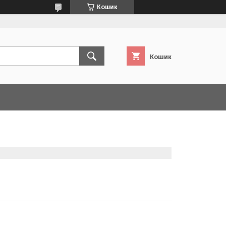
Кошик
Кошик