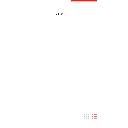
ZEMIC