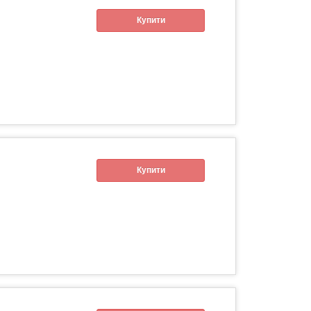
Купити
Купити