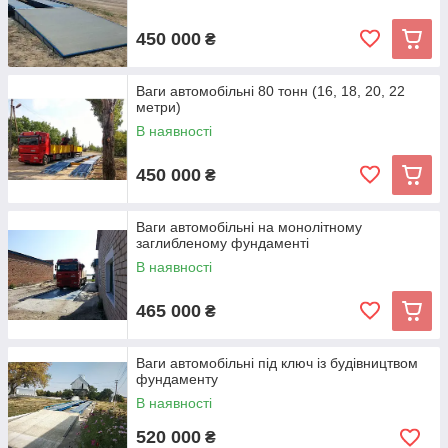
450 000
₴
Ваги автомобільні 80 тонн (16, 18, 20, 22
метри)
В наявності
450 000
₴
Ваги автомобільні на монолітному
заглибленому фундаменті
В наявності
465 000
₴
Ваги автомобільні під ключ із будівництвом
фундаменту
В наявності
520 000
₴