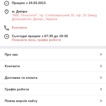
Працює з 24.03.2013
м. Дніпро
"АВС Технології", пр. Слобожанський 20, оф. 20 Завод
Дніпрометиз, Дніпро, Україна
Контакти
Сьогодні працює з 07:30 до 19:30
Показати весь графік роботи
Про нас
Контакти
Доставка та оплата
Графік роботи
Повна версія сайту