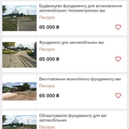
Будівництво фундаменту для встановлення
автомобільних тензометричних ваг
Послуга
65 000
₴
Фундамент для автомобільних ваг
Послуга
65 000
₴
Виготовлення монолітного фундаменту ваг
Послуга
65 000
₴
Облаштування фундаменту для ваг
автомобільних
Послуга