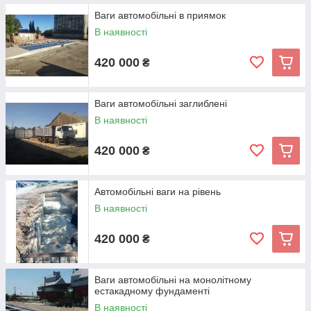
Ваги автомобільні в приямок
В наявності
420 000
₴
Ваги автомобільні заглиблені
В наявності
420 000
₴
Автомобільні ваги на рівень
В наявності
420 000
₴
Ваги автомобільні на монолітному
естакадному фундаменті
В наявності