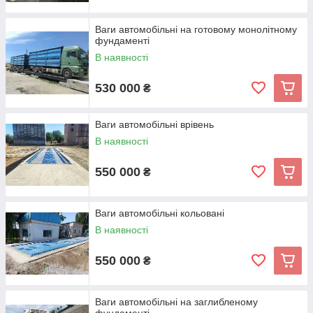
Ваги автомобільні на готовому монолітному
фундаменті
В наявності
530 000
₴
Ваги автомобільні врівень
В наявності
550 000
₴
Ваги автомобільні кольовані
В наявності
550 000
₴
Ваги автомобільні на заглибленому