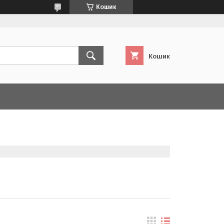
Кошик
Кошик