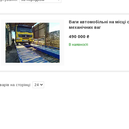
Ваги автомобільні на місці 
механічних ваг
490 000 ₴
В наявності