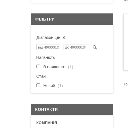
ФІЛЬТРИ
Діапазон цін, ₴
Наявність
В наявності
1
Стан
Новий
1
КОНТАКТИ